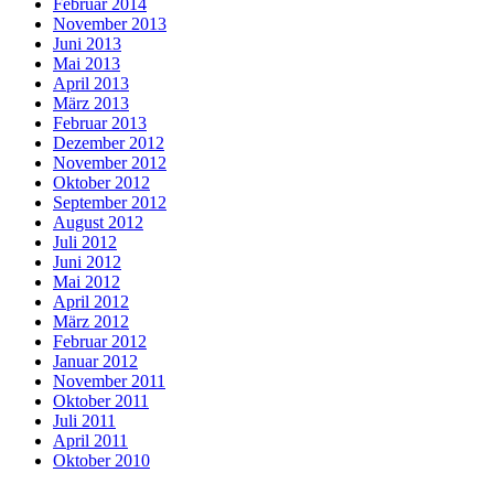
Februar 2014
November 2013
Juni 2013
Mai 2013
April 2013
März 2013
Februar 2013
Dezember 2012
November 2012
Oktober 2012
September 2012
August 2012
Juli 2012
Juni 2012
Mai 2012
April 2012
März 2012
Februar 2012
Januar 2012
November 2011
Oktober 2011
Juli 2011
April 2011
Oktober 2010