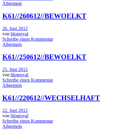
Allgemein
K61//260612//BEWOELKT
26. Juni 2012
von
blogroyal
Schreibe einen Kommentar
Allgemein
K61//250612//BEWOELKT
25. Juni 2012
von
blogroyal
Schreibe einen Kommentar
Allgemein
K61//220612//WECHSELHAFT
22. Juni 2012
von
blogroyal
Schreibe einen Kommentar
Allgemein