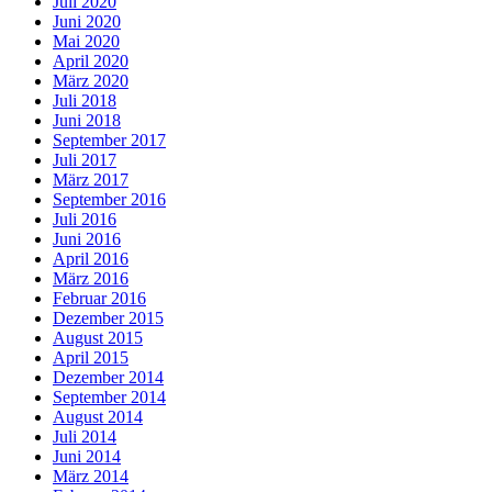
Juli 2020
Juni 2020
Mai 2020
April 2020
März 2020
Juli 2018
Juni 2018
September 2017
Juli 2017
März 2017
September 2016
Juli 2016
Juni 2016
April 2016
März 2016
Februar 2016
Dezember 2015
August 2015
April 2015
Dezember 2014
September 2014
August 2014
Juli 2014
Juni 2014
März 2014