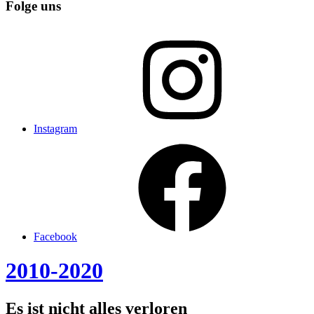
Folge uns
Instagram
Facebook
2010-2020
Es ist nicht alles verloren