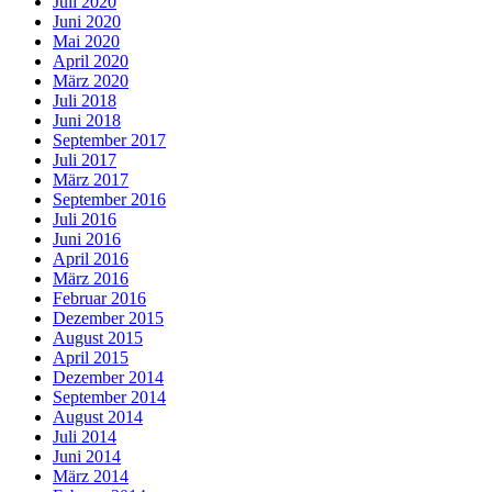
Juli 2020
Juni 2020
Mai 2020
April 2020
März 2020
Juli 2018
Juni 2018
September 2017
Juli 2017
März 2017
September 2016
Juli 2016
Juni 2016
April 2016
März 2016
Februar 2016
Dezember 2015
August 2015
April 2015
Dezember 2014
September 2014
August 2014
Juli 2014
Juni 2014
März 2014