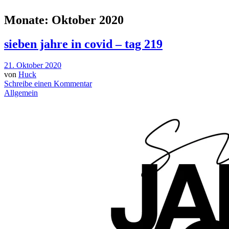
Monate:
Oktober 2020
sieben jahre in covid – tag 219
21. Oktober 2020
von
Huck
Schreibe einen Kommentar
Allgemein