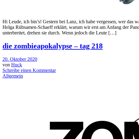
Hi Leude, ich bin’s! Gestern bei Lanz, ich habe vergessen, wer das w
Helga Rübsamen-Schaeff erklärt, warum wir erst am Anfang der Pande
unterbreitet, drehen sie durch. Wenn jedoch die Leute […]
die zombieapokalypse – tag 218
20. Oktober 2020
von
Huck
Schreibe einen Kommentar
Allgemein