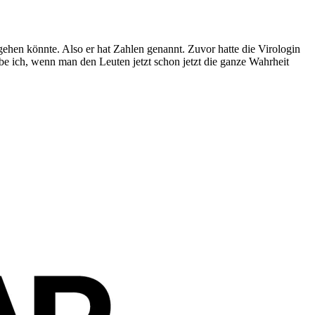
gehen könnte. Also er hat Zahlen genannt. Zuvor hatte die Virologin
 ich, wenn man den Leuten jetzt schon jetzt die ganze Wahrheit