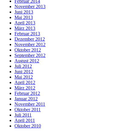
Februar 2014
November 2013
Juni 2013
Mai 2013
April 2013
März 2013
Februar 2013
Dezember 2012
November 2012
Oktober 2012
September 2012
August 2012
Juli 2012
Juni 2012
Mai 2012
April 2012
März 2012
Februar 2012
Januar 2012
November 2011
Oktober 2011
Juli 2011
April 2011
Oktober 2010