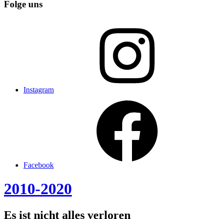
Folge uns
Instagram
Facebook
2010-2020
Es ist nicht alles verloren