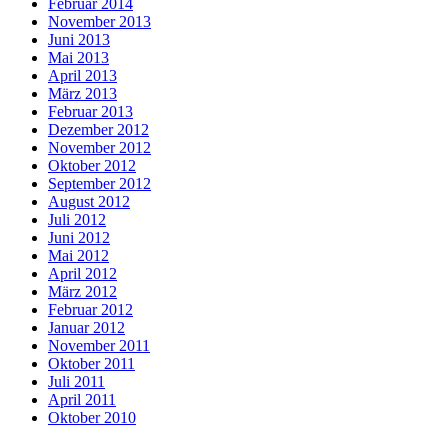
Februar 2014
November 2013
Juni 2013
Mai 2013
April 2013
März 2013
Februar 2013
Dezember 2012
November 2012
Oktober 2012
September 2012
August 2012
Juli 2012
Juni 2012
Mai 2012
April 2012
März 2012
Februar 2012
Januar 2012
November 2011
Oktober 2011
Juli 2011
April 2011
Oktober 2010