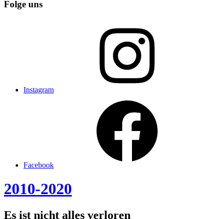
Folge uns
Instagram
Facebook
2010-2020
Es ist nicht alles verloren