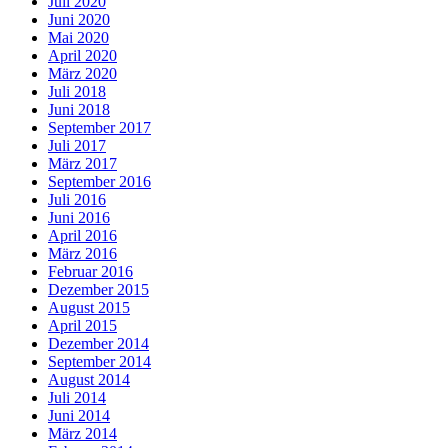
Juli 2020
Juni 2020
Mai 2020
April 2020
März 2020
Juli 2018
Juni 2018
September 2017
Juli 2017
März 2017
September 2016
Juli 2016
Juni 2016
April 2016
März 2016
Februar 2016
Dezember 2015
August 2015
April 2015
Dezember 2014
September 2014
August 2014
Juli 2014
Juni 2014
März 2014