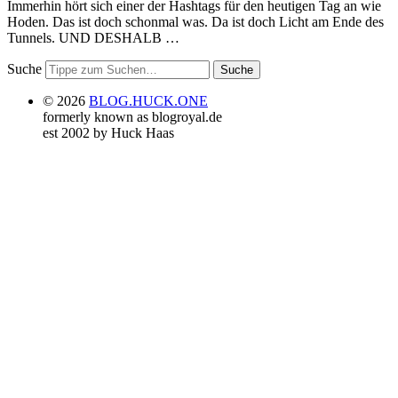
Immerhin hört sich einer der Hashtags für den heutigen Tag an wie
Hoden. Das ist doch schonmal was. Da ist doch Licht am Ende des
Tunnels. UND DESHALB …
Suche
© 2026
BLOG.HUCK.ONE
formerly known as blogroyal.de
est 2002 by Huck Haas