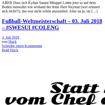
ABER Dass sich Kylian Sanmi Mbappé Lottin jetzt so auf dem
Boden rumwälzt wie weiland der feine Herr Neymar (wer erinnert
sich nicht?!), das war nicht schön anzusehen. Aber na ja, sie […]
Fußball-Weltmeisterschaft – 03. Juli 2018
– #SWESUI #COLENG
3. Juli 2018
von
Huck
Schreibe einen Kommentar
Bold Huck