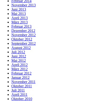
Februar 2014
November 2013
Juni 2013
Mai 2013
April 2013
März 2013
Februar 2013
Dezember 2012
November 2012
Oktober 2012
September 2012
August 2012
Juli 2012
Juni 2012
Mai 2012
April 2012
März 2012
Februar 2012
Januar 2012
November 2011
Oktober 2011
Juli 2011
April 2011
Oktober 2010