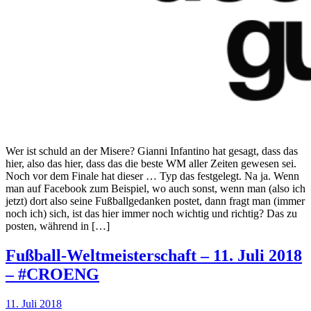
Wer ist schuld an der Misere? Gianni Infantino hat gesagt, dass das
hier, also das hier, dass das die beste WM aller Zeiten gewesen sei.
Noch vor dem Finale hat dieser … Typ das festgelegt. Na ja. Wenn
man auf Facebook zum Beispiel, wo auch sonst, wenn man (also ich
jetzt) dort also seine Fußballgedanken postet, dann fragt man (immer
noch ich) sich, ist das hier immer noch wichtig und richtig? Das zu
posten, während in […]
Fußball-Weltmeisterschaft – 11. Juli 2018
– #CROENG
11. Juli 2018