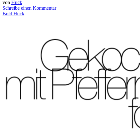
von
Huck
Schreibe einen Kommentar
Bold Huck