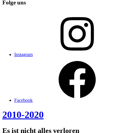
Folge uns
Instagram
Facebook
2010-2020
Es ist nicht alles verloren