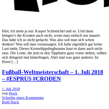
Hier, ich mein ja nur. Kasper Schmeichel und so. Und dann
bringen’s die Kroaten auch nicht, wenn man einfach nur mauert.
Das hätte ich so nicht gedacht. Was also soll man sich schon
denken? Was soll man voraussagen. Ich habe eigentlich gar keine
Lust mehr. Dieses Kreiseltippdingbumms haut es dann auch nicht
raus. Die Leute, die jetzt in den Tipplisten ganz vorne stehen, sollten
sich dringend mal hinterfragen. Aber mal was ganz anderes: Ist
Horst […]
Fußball-Weltmeisterschaft – 1. Juli 2018
– #ESPRUS #CRODEN
1. Juli 2018
von
Huck
Schreibe einen Kommentar
Bold Huck