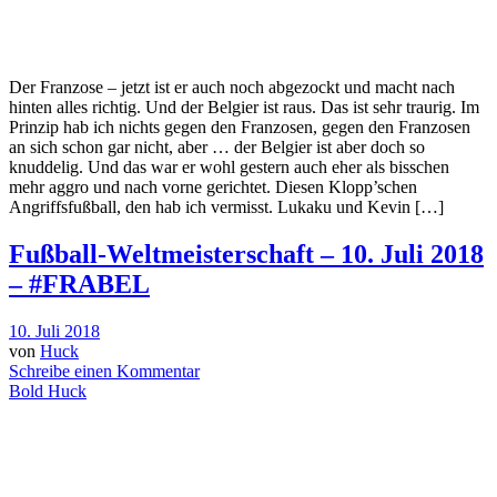
Der Franzose – jetzt ist er auch noch abgezockt und macht nach
hinten alles richtig. Und der Belgier ist raus. Das ist sehr traurig. Im
Prinzip hab ich nichts gegen den Franzosen, gegen den Franzosen
an sich schon gar nicht, aber … der Belgier ist aber doch so
knuddelig. Und das war er wohl gestern auch eher als bisschen
mehr aggro und nach vorne gerichtet. Diesen Klopp’schen
Angriffsfußball, den hab ich vermisst. Lukaku und Kevin […]
Fußball-Weltmeisterschaft – 10. Juli 2018
– #FRABEL
10. Juli 2018
von
Huck
Schreibe einen Kommentar
Bold Huck