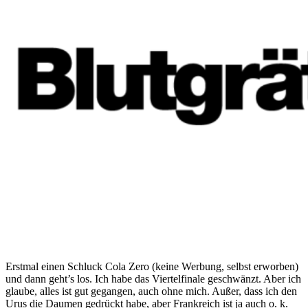
Erstmal einen Schluck Cola Zero (keine Werbung, selbst erworben)
und dann geht’s los. Ich habe das Viertelfinale geschwänzt. Aber ich
glaube, alles ist gut gegangen, auch ohne mich. Außer, dass ich den
Urus die Daumen gedrückt habe, aber Frankreich ist ja auch o. k.