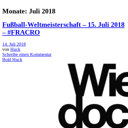
Monate:
Juli 2018
Fußball-Weltmeisterschaft – 15. Juli 2018
– #FRACRO
14. Juli 2018
von
Huck
Schreibe einen Kommentar
Bold Huck