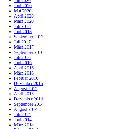
Juli 2020
Juni 2020
Mai 2020
April 2020
März 2020
Juli 2018
Juni 2018
September 2017
Juli 2017
März 2017
September 2016
Juli 2016
Juni 2016
April 2016
März 2016
Februar 2016
Dezember 2015
August 2015
April 2015
Dezember 2014
September 2014
August 2014
Juli 2014
Juni 2014
März 2014