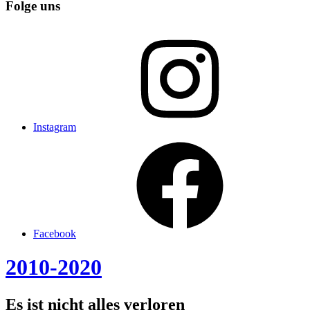
Folge uns
Instagram
Facebook
2010-2020
Es ist nicht alles verloren