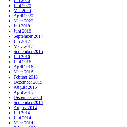
Juli 2020
Juni 2020
Mai 2020
April 2020
März 2020
Juli 2018
Juni 2018
September 2017
Juli 2017
März 2017
September 2016
Juli 2016
Juni 2016
April 2016
März 2016
Februar 2016
Dezember 2015
August 2015
April 2015
Dezember 2014
September 2014
August 2014
Juli 2014
Juni 2014
März 2014