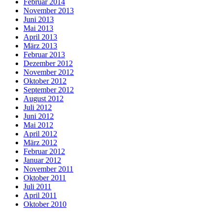
Februar 2014
November 2013
Juni 2013
Mai 2013
April 2013
März 2013
Februar 2013
Dezember 2012
November 2012
Oktober 2012
September 2012
August 2012
Juli 2012
Juni 2012
Mai 2012
April 2012
März 2012
Februar 2012
Januar 2012
November 2011
Oktober 2011
Juli 2011
April 2011
Oktober 2010