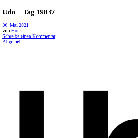
Udo – Tag 19837
30. Mai 2021
von
Huck
Schreibe einen Kommentar
Allgemein