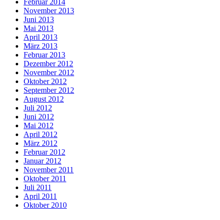
Februar 2014
November 2013
Juni 2013
Mai 2013
April 2013
März 2013
Februar 2013
Dezember 2012
November 2012
Oktober 2012
September 2012
August 2012
Juli 2012
Juni 2012
Mai 2012
April 2012
März 2012
Februar 2012
Januar 2012
November 2011
Oktober 2011
Juli 2011
April 2011
Oktober 2010