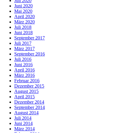
Juli 2020
Juni 2020
Mai 2020
April 2020
März 2020
Juli 2018
Juni 2018
September 2017
Juli 2017
März 2017
September 2016
Juli 2016
Juni 2016
April 2016
März 2016
Februar 2016
Dezember 2015
August 2015
April 2015
Dezember 2014
September 2014
August 2014
Juli 2014
Juni 2014
März 2014