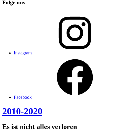
Folge uns
Instagram
Facebook
2010-2020
Es ist nicht alles verloren