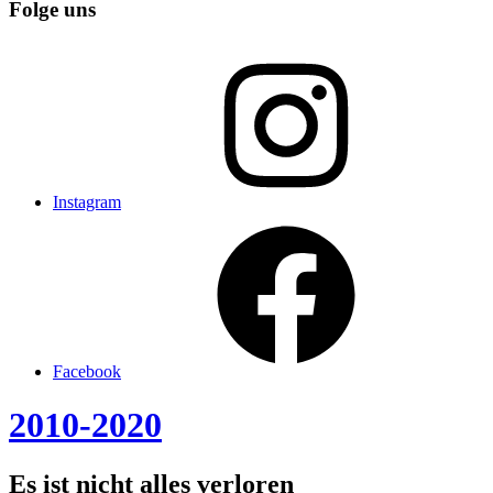
Folge uns
Instagram
Facebook
2010-2020
Es ist nicht alles verloren