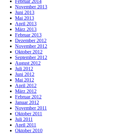
Februar 2014
November 2013
Juni 2013
Mai 2013
April 2013
März 2013
Februar 2013
Dezember 2012
November 2012
Oktober 2012
September 2012
August 2012
Juli 2012
Juni 2012
Mai 2012
April 2012
März 2012
Februar 2012
Januar 2012
November 2011
Oktober 2011
Juli 2011
April 2011
Oktober 2010