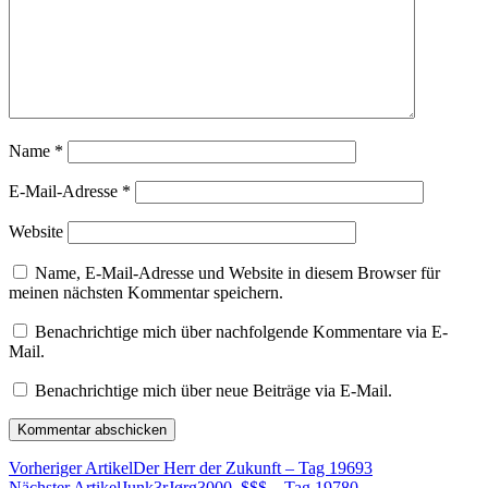
Name
*
E-Mail-Adresse
*
Website
Name, E-Mail-Adresse und Website in diesem Browser für
meinen nächsten Kommentar speichern.
Benachrichtige mich über nachfolgende Kommentare via E-
Mail.
Benachrichtige mich über neue Beiträge via E-Mail.
Vorheriger Artikel
Der Herr der Zukunft – Tag 19693
Nächster Artikel
Junk3rJørg3000_$$$ – Tag 19780