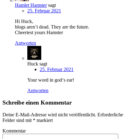
Hamlet Hamster
sagt
25. Februar 2021
Hi Huck,
blogs aren’t dead. They are the future.
Cheeriest yours Hamster
Antworten
Huck
sagt
25. Februar 2021
Your word in god‘s ear!
Antworten
Schreibe einen Kommentar
Deine E-Mail-Adresse wird nicht veröffentlicht.
Erforderliche
Felder sind mit
*
markiert
Kommentar