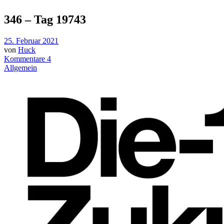
346 – Tag 19743
25. Februar 2021
von
Huck
Kommentare 4
Allgemein