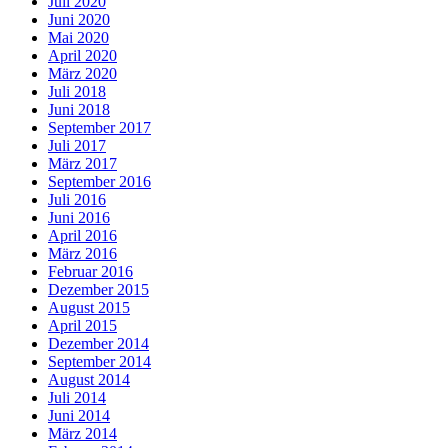
Juli 2020
Juni 2020
Mai 2020
April 2020
März 2020
Juli 2018
Juni 2018
September 2017
Juli 2017
März 2017
September 2016
Juli 2016
Juni 2016
April 2016
März 2016
Februar 2016
Dezember 2015
August 2015
April 2015
Dezember 2014
September 2014
August 2014
Juli 2014
Juni 2014
März 2014